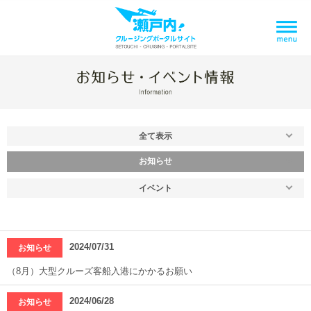
全て表示
お知らせ
イベント
2024/07/31
お知らせ
（8月）大型クルーズ客船入港にかかるお願い
2024/06/28
お知らせ