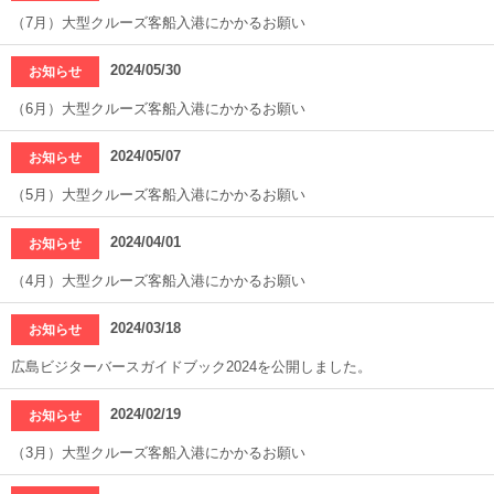
（7月）大型クルーズ客船入港にかかるお願い
2024/05/30
お知らせ
（6月）大型クルーズ客船入港にかかるお願い
2024/05/07
お知らせ
（5月）大型クルーズ客船入港にかかるお願い
2024/04/01
お知らせ
（4月）大型クルーズ客船入港にかかるお願い
2024/03/18
お知らせ
広島ビジターバースガイドブック2024を公開しました。
2024/02/19
お知らせ
（3月）大型クルーズ客船入港にかかるお願い