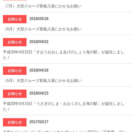
（7月）大型クルーズ客船入港にかかるお願い
2018/05/18
お知らせ
（6月）大型クルーズ客船入港にかかるお願い
2018/04/22
お知らせ
平成30年4月22日「すおうおおしまあげのしょう海の駅」が誕生しまし
た！
2018/04/18
お知らせ
（5月）大型クルーズ客船入港にかかるお願い
2018/04/15
お知らせ
平成30年4月15日「うさぎのしま・おおくのしま海の駅」が誕生しまし
た！
2017/02/17
お知らせ