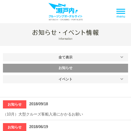
全て表示
お知らせ
イベント
2018/09/18
お知らせ
（10月）大型クルーズ客船入港にかかるお願い
2018/06/19
お知らせ